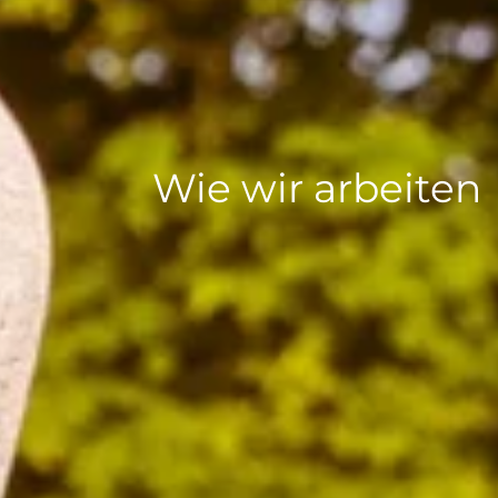
Wie wir arbeiten