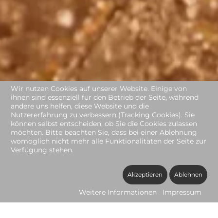
Wir nutzen Cookies auf unserer Website. Einige von
ihnen sind essenziell für den Betrieb der Seite, während
andere uns helfen, diese Website und die
Nutzererfahrung zu verbessern (Tracking Cookies). Sie
können selbst entscheiden, ob Sie die Cookies zulassen
möchten. Bitte beachten Sie, dass bei einer Ablehnung
womöglich nicht mehr alle Funktionalitäten der Seite zur
Verfügung stehen.
Akzeptieren
Ablehnen
Weitere Informationen
Impressum