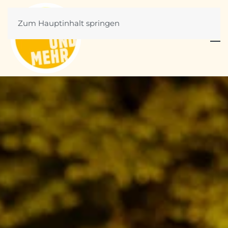
Zum Hauptinhalt springen