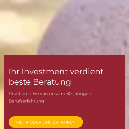
Ihr Investment verdient
beste Beratung
Profitieren Sie von unserer 30-jährigen
Berufserfahrung
MEHR ÜBER UNS ERFAHREN