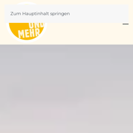
Zum Hauptinhalt springen