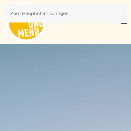
Zum Hauptinhalt springen